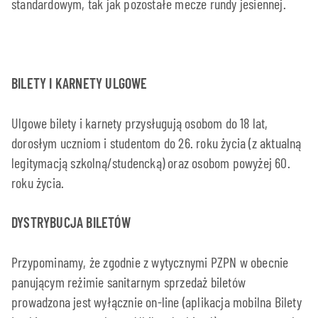
standardowym, tak jak pozostałe mecze rundy jesiennej.
BILETY I KARNETY ULGOWE
Ulgowe bilety i karnety przysługują osobom do 18 lat,
dorosłym uczniom i studentom do 26. roku życia (z aktualną
legitymacją szkolną/studencką) oraz osobom powyżej 60.
roku życia.
DYSTRYBUCJA BILETÓW
Przypominamy, że zgodnie z wytycznymi PZPN w obecnie
panującym reżimie sanitarnym sprzedaż biletów
prowadzona jest wyłącznie on-line (aplikacja mobilna Bilety