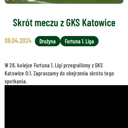
Skrót meczu z GKS Katowice
08.04.2024
Drużyna
Fortuna 1. Liga
W 26. kolejce Fortuna 1. Ligi przegraliśmy z GKS
Katowice 0:1. Zapraszamy do obejrzenia skrótu tego
spotkania.