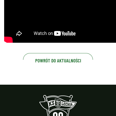
POWRÓT DO AKTUALNOŚCI