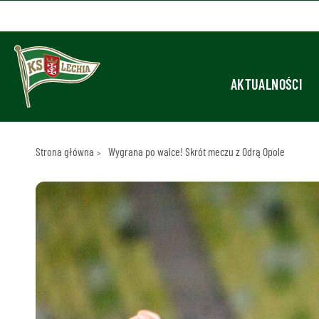
AKTUALNOŚCI
Strona główna
Wygrana po walce! Skrót meczu z Odrą Opole