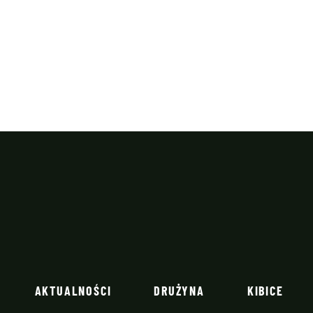
AKTUALNOŚCI
DRUŻYNA
KIBICE