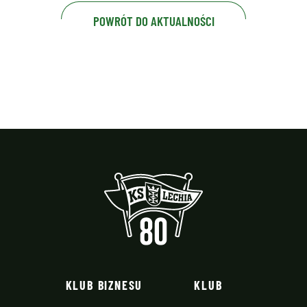
POWRÓT DO AKTUALNOŚCI
KLUB BIZNESU
KLUB