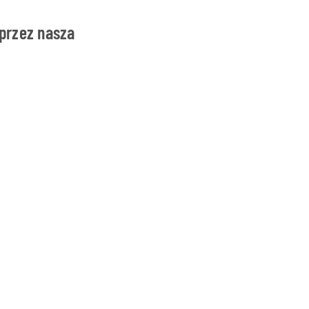
przez nasza