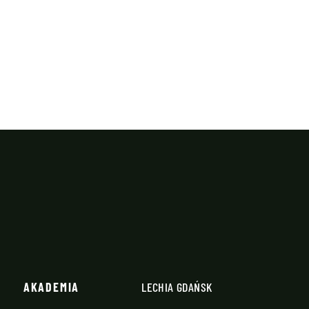
AKADEMIA
LECHIA GDAŃSK