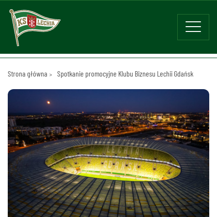
Strona główna
Spotkanie promocyjne Klubu Biznesu Lechii Gdańsk