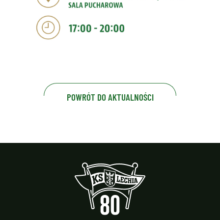
POWRÓT DO AKTUALNOŚCI