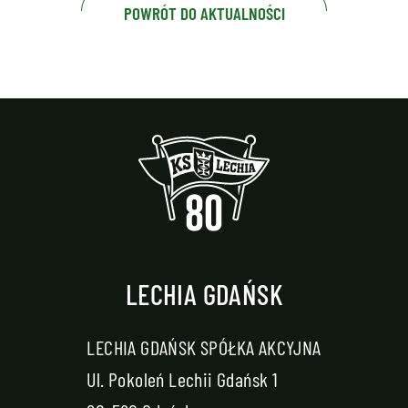
POWRÓT DO AKTUALNOŚCI
LECHIA GDAŃSK
LECHIA GDAŃSK SPÓŁKA AKCYJNA
Ul. Pokoleń Lechii Gdańsk 1