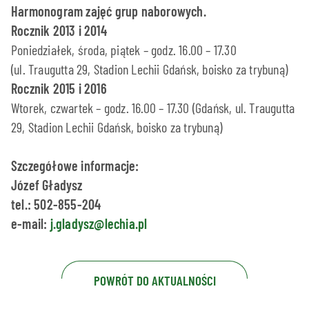
Harmonogram zajęć grup naborowych.
Rocznik 2013 i 2014
Poniedziałek, środa, piątek – godz. 16.00 – 17.30
(ul. Traugutta 29, Stadion Lechii Gdańsk, boisko za trybuną)
Rocznik 2015 i 2016
Wtorek, czwartek – godz. 16.00 – 17.30 (Gdańsk, ul. Traugutta
29, Stadion Lechii Gdańsk, boisko za trybuną)
Szczegółowe informacje:
Józef Gładysz
tel.: 502-855-204
e-mail:
j.gladysz@lechia.pl
POWRÓT DO AKTUALNOŚCI