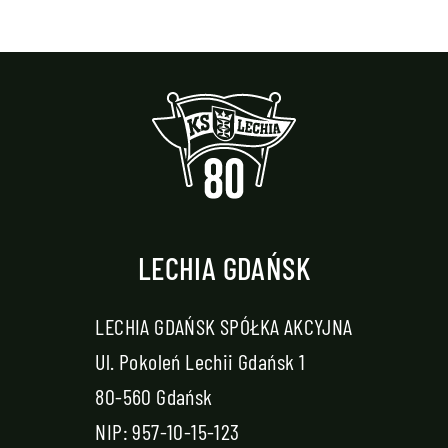
LECHIA GDAŃSK
LECHIA GDAŃSK SPÓŁKA AKCYJNA
Ul. Pokoleń Lechii Gdańsk 1
80-560 Gdańsk
NIP: 957-10-15-123