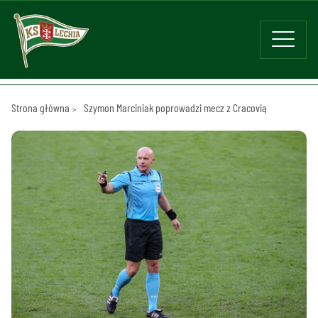
Strona główna
Szymon Marciniak poprowadzi mecz z Cracovią