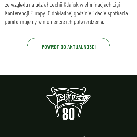
ze względu na udział Lechii Gdańsk w eliminacjach Ligi
Konferencji Europy. O dokładnej godzinie i dacie spotkania
poinformujemy w momencie ich potwierdzenia.
POWRÓT DO AKTUALNOŚCI