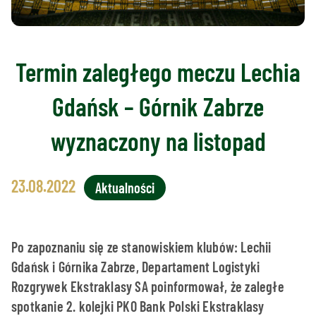
Termin zaległego meczu Lechia
Gdańsk – Górnik Zabrze
wyznaczony na listopad
23.08.2022
Aktualności
Po zapoznaniu się ze stanowiskiem klubów: Lechii
Gdańsk i Górnika Zabrze, Departament Logistyki
Rozgrywek Ekstraklasy SA poinformował, że zaległe
spotkanie 2. kolejki PKO Bank Polski Ekstraklasy