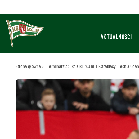
AKTUALNOŚCI
Strona główna
Terminarz 33. kolejki PKO BP Ekstraklasy | Lechia Gd