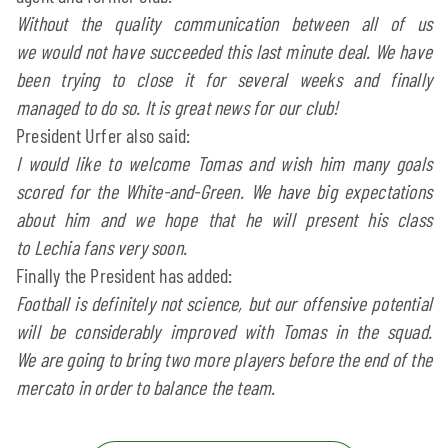
Without the quality communication between all of us
we would not have succeeded this last minute deal. We have
been trying to close it for several weeks and finally
managed to do so. It is great news for our club!
President Urfer also said:
I would like to welcome Tomas and wish him many goals
scored for the White-and-Green. We have big expectations
about him and we hope that he will present his class
to Lechia fans very soon.
Finally the President has added:
Football is definitely not science, but our offensive potential
will be considerably improved with Tomas in the squad.
We are going to bring two more players before the end of the
mercato in order to balance the team.