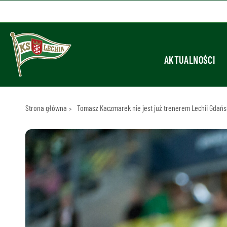
AKTUALNOŚCI
Strona główna
Tomasz Kaczmarek nie jest już trenerem Lechii Gdańs