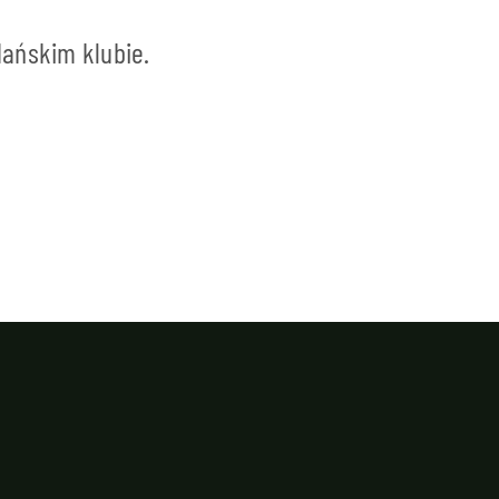
ańskim klubie.