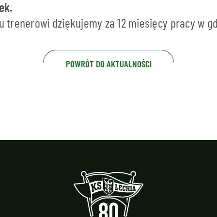
ek.
trenerowi dziękujemy za 12 miesięcy pracy w gd
POWRÓT DO AKTUALNOŚCI