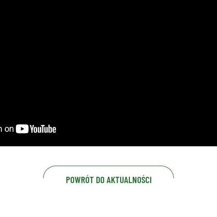
POWRÓT DO AKTUALNOŚCI