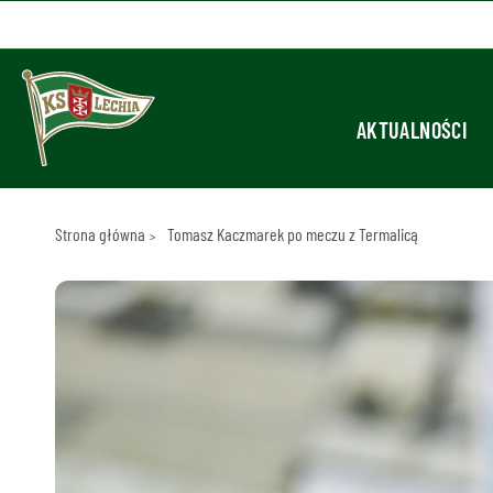
AKTUALNOŚCI
Strona główna
Tomasz Kaczmarek po meczu z Termalicą