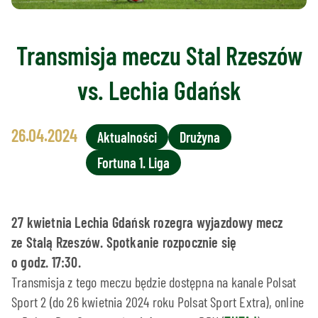
Transmisja meczu Stal Rzeszów
vs. Lechia Gdańsk
26.04.2024
Aktualności
Drużyna
Fortuna 1. Liga
27 kwietnia Lechia Gdańsk rozegra wyjazdowy mecz
ze Stalą Rzeszów. Spotkanie rozpocznie się
o godz. 17:30.
Transmisja z tego meczu będzie dostępna na kanale Polsat
Sport 2 (do 26 kwietnia 2024 roku Polsat Sport Extra), online