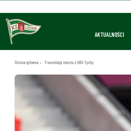
AKTUALNOŚCI
Strona główna
Transmisja meczu z GKS Tychy