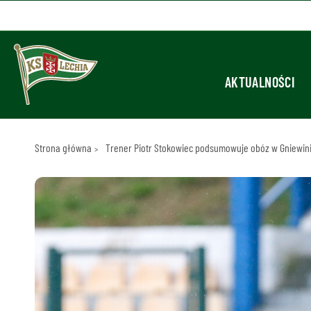
AKTUALNOŚCI
Strona główna
Trener Piotr Stokowiec podsumowuje obóz w Gniewini