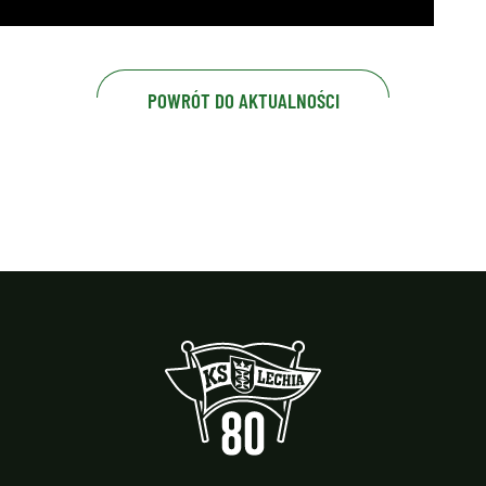
POWRÓT DO AKTUALNOŚCI