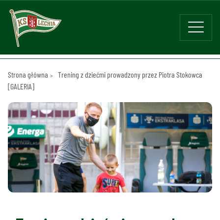
Strona główna
Trening z dziećmi prowadzony przez Piotra Stokowca
[GALERIA]