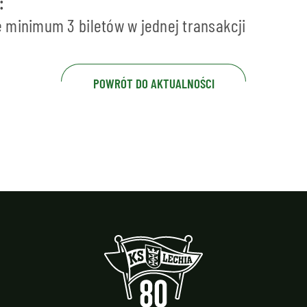
:
 minimum 3 biletów w jednej transakcji
POWRÓT DO AKTUALNOŚCI