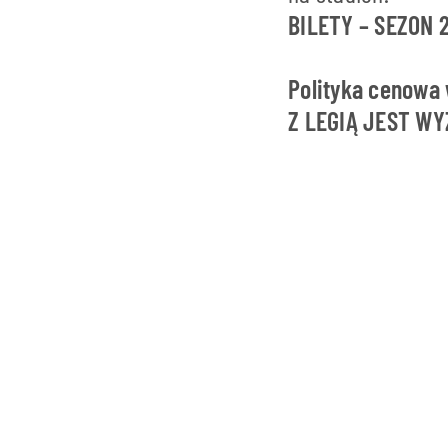
BILETY – SEZON 
Polityka cenowa
Z LEGIĄ JEST WY