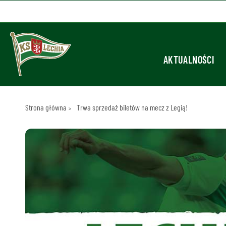
AKTUALNOŚCI
Strona główna
Trwa sprzedaż biletów na mecz z Legią!