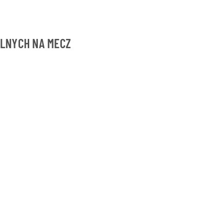
MALNYCH NA MECZ