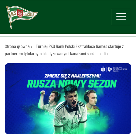
Strona główna
Turniej PKO Bank Polski Ekstraklasa Games startuje z
partnerem tytularnym i dedykowanymi kanałami social media