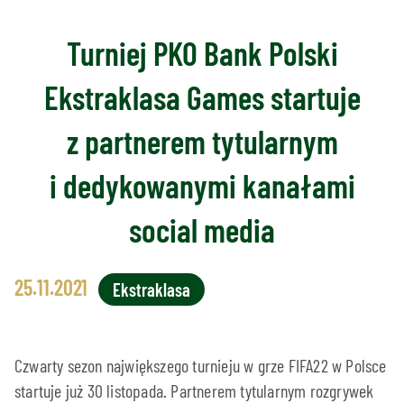
Turniej PKO Bank Polski
Ekstraklasa Games startuje
z partnerem tytularnym
i dedykowanymi kanałami
social media
25.11.2021
Ekstraklasa
Czwarty sezon największego turnieju w grze FIFA22 w Polsce
startuje już 30 listopada. Partnerem tytularnym rozgrywek