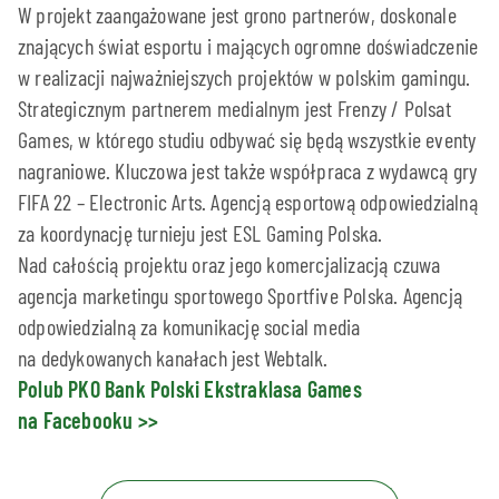
W projekt zaangażowane jest grono partnerów, doskonale
znających świat esportu i mających ogromne doświadczenie
w realizacji najważniejszych projektów w polskim gamingu.
Strategicznym partnerem medialnym jest Frenzy / Polsat
Games, w którego studiu odbywać się będą wszystkie eventy
nagraniowe. Kluczowa jest także współpraca z wydawcą gry
FIFA 22 – Electronic Arts. Agencją esportową odpowiedzialną
za koordynację turnieju jest ESL Gaming Polska.
Nad całością projektu oraz jego komercjalizacją czuwa
agencja marketingu sportowego Sportfive Polska. Agencją
odpowiedzialną za komunikację social media
na dedykowanych kanałach jest Webtalk.
Polub PKO Bank Polski Ekstraklasa Games
na Facebooku >>