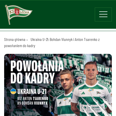
Strona główna
Ukraina U-21: Bohdan Viunnyk i Anton Tsarenko z
powołaniem do kadry