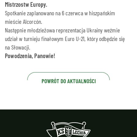
Mistrzostw Europy.
Spotkanie zaplanowano na 6 czerwca w hiszpańskim
mieście Alcorcón.
Następnie młodzieżowa reprezentacja Ukrainy weźmie
udział w turnieju finałowym Euro U-21, który odbędzie się
na Słowacji.
Powodzenia, Panowie!
POWRÓT DO AKTUALNOŚCI