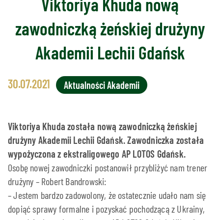
Viktoriya Khuda nową
zawodniczką żeńskiej drużyny
Akademii Lechii Gdańsk
30.07.2021
Aktualności Akademii
Viktoriya Khuda została nową zawodniczką żeńskiej
drużyny Akademii Lechii Gdańsk. Zawodniczka została
wypożyczona z ekstraligowego AP LOTOS Gdańsk.
Osobę nowej zawodniczki postanowił przybliżyć nam trener
drużyny – Robert Bandrowski:
– Jestem bardzo zadowolony, że ostatecznie udało nam się
dopiąć sprawy formalne i pozyskać pochodzącą z Ukrainy,