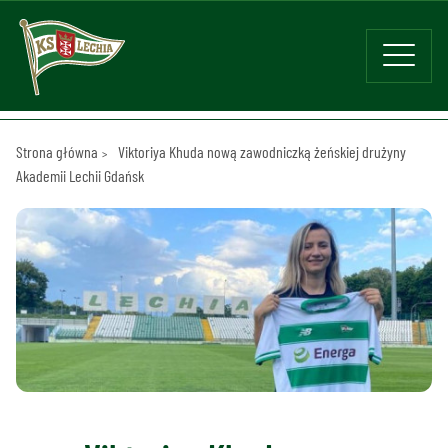
Strona główna
Viktoriya Khuda nową zawodniczką żeńskiej drużyny
Akademii Lechii Gdańsk