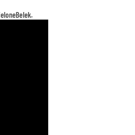
eloneBelek.