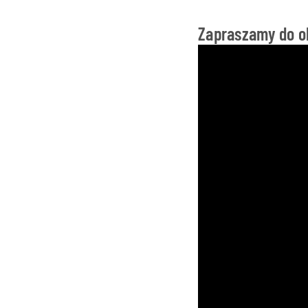
Zapraszamy do ob