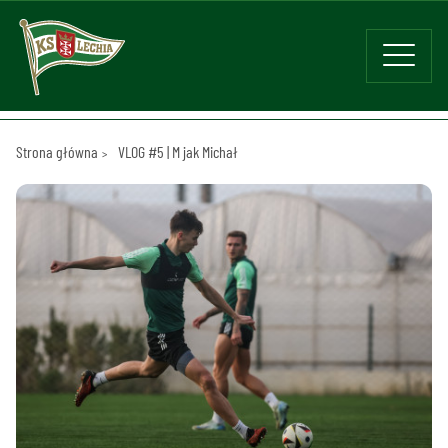
Strona główna
VLOG #5 | M jak Michał