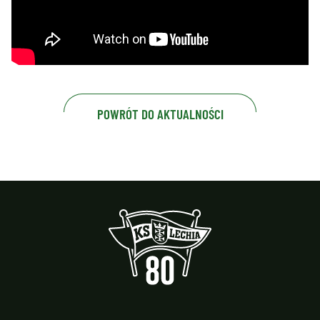
POWRÓT DO AKTUALNOŚCI