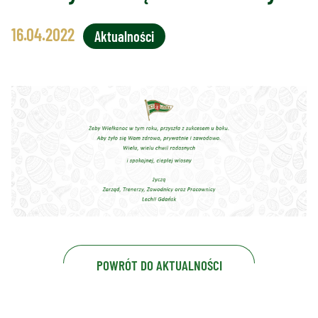
16.04.2022
Aktualności
POWRÓT DO AKTUALNOŚCI