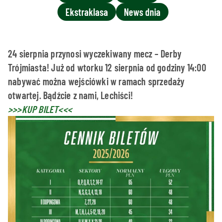
Ekstraklasa
News dnia
24 sierpnia przynosi wyczekiwany mecz – Derby
Trójmiasta! Już od wtorku 12 sierpnia od godziny 14:00
nabywać można wejściówki w ramach sprzedaży
otwartej. Bądźcie z nami, Lechiści!
>>>KUP BILET<<<