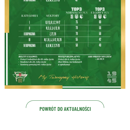
POWRÓT DO AKTUALNOŚCI