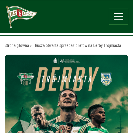
Strona główna
Rusza otwarta sprzedaż biletów na Derby Trójmiasta