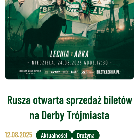
Rusza otwarta sprzedaż biletów
na Derby Trójmiasta
12.08.2025
Aktualności
Drużyna