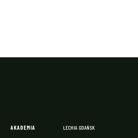
AKADEMIA
LECHIA GDAŃSK