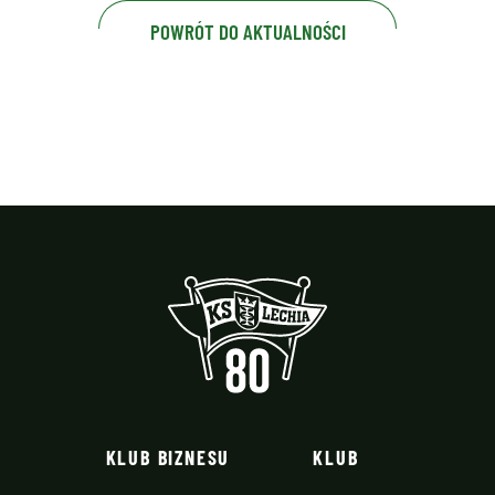
POWRÓT DO AKTUALNOŚCI
KLUB BIZNESU
KLUB