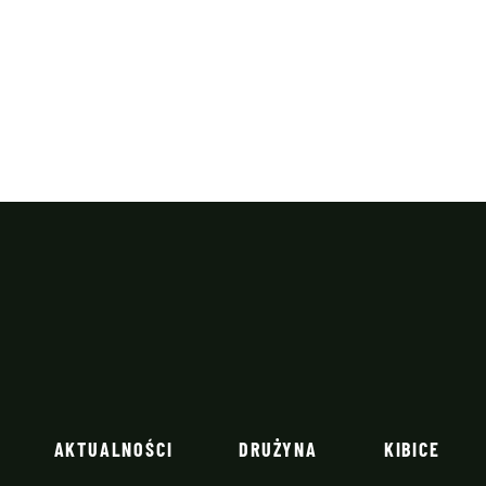
AKTUALNOŚCI
DRUŻYNA
KIBICE