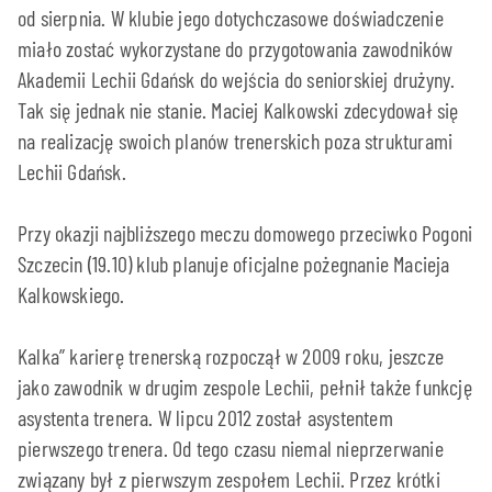
od sierpnia. W klubie jego dotychczasowe doświadczenie
miało zostać wykorzystane do przygotowania zawodników
Akademii Lechii Gdańsk do wejścia do seniorskiej drużyny.
Tak się jednak nie stanie. Maciej Kalkowski zdecydował się
na realizację swoich planów trenerskich poza strukturami
Lechii Gdańsk.
Przy okazji najbliższego meczu domowego przeciwko Pogoni
Szczecin (19.10) klub planuje oficjalne pożegnanie Macieja
Kalkowskiego.
Kalka” karierę trenerską rozpoczął w 2009 roku, jeszcze
jako zawodnik w drugim zespole Lechii, pełnił także funkcję
asystenta trenera. W lipcu 2012 został asystentem
pierwszego trenera. Od tego czasu niemal nieprzerwanie
związany był z pierwszym zespołem Lechii. Przez krótki