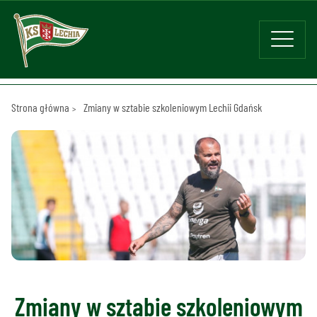
Strona główna
Zmiany w sztabie szkoleniowym Lechii Gdańsk
Zmiany w sztabie szkoleniowym