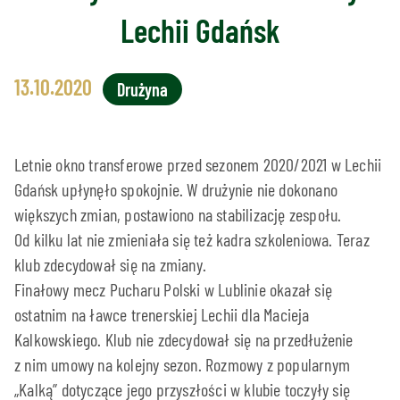
Lechii Gdańsk
13.10.2020
Drużyna
Letnie okno transferowe przed sezonem 2020/2021 w Lechii
Gdańsk upłynęło spokojnie. W drużynie nie dokonano
większych zmian, postawiono na stabilizację zespołu.
Od kilku lat nie zmieniała się też kadra szkoleniowa. Teraz
klub zdecydował się na zmiany.
Finałowy mecz Pucharu Polski w Lublinie okazał się
ostatnim na ławce trenerskiej Lechii dla Macieja
Kalkowskiego. Klub nie zdecydował się na przedłużenie
z nim umowy na kolejny sezon. Rozmowy z popularnym
„Kalką” dotyczące jego przyszłości w klubie toczyły się