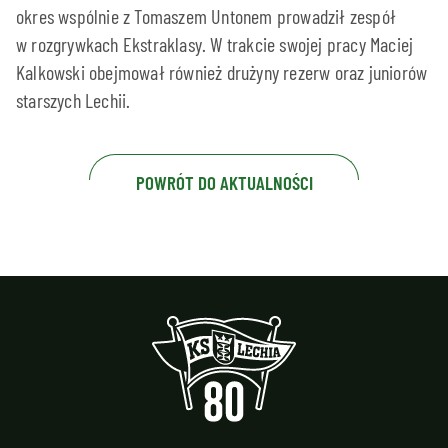
okres wspólnie z Tomaszem Untonem prowadził zespół
w rozgrywkach Ekstraklasy. W trakcie swojej pracy Maciej
Kalkowski obejmował również drużyny rezerw oraz juniorów
starszych Lechii.
POWRÓT DO AKTUALNOŚCI