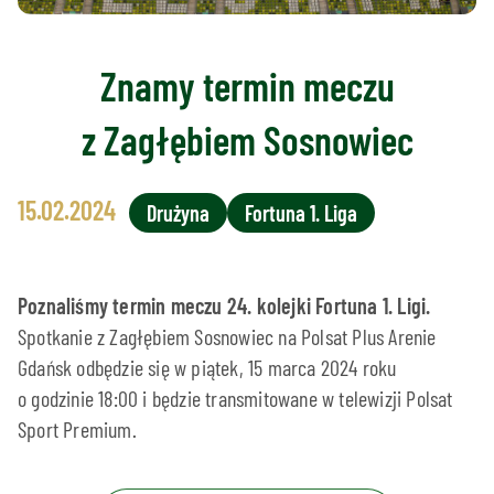
Znamy termin meczu
z Zagłębiem Sosnowiec
15.02.2024
Drużyna
Fortuna 1. Liga
Poznaliśmy termin meczu 24. kolejki Fortuna 1. Ligi.
Spotkanie z Zagłębiem Sosnowiec na Polsat Plus Arenie
Gdańsk odbędzie się w piątek, 15 marca 2024 roku
o godzinie 18:00 i będzie transmitowane w telewizji Polsat
Sport Premium.