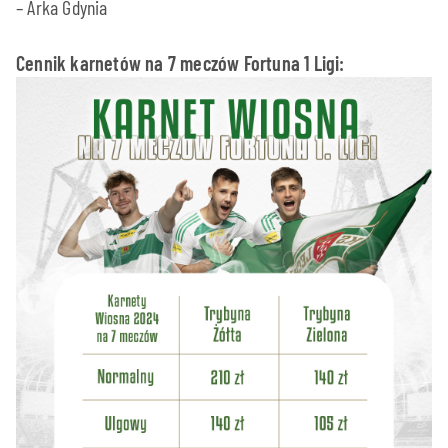
– Arka Gdynia
Cennik karnetów na 7 meczów Fortuna 1 Ligi: