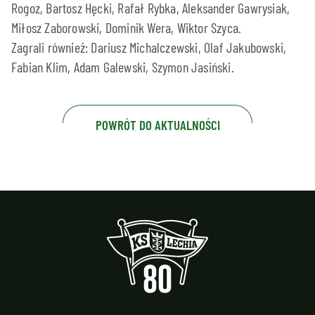
Rogoz, Bartosz Hęcki, Rafał Rybka, Aleksander Gawrysiak,
Miłosz Zaborowski, Dominik Wera, Wiktor Szyca.
Zagrali również: Dariusz Michalczewski, Olaf Jakubowski,
Fabian Klim, Adam Galewski, Szymon Jasiński.
POWRÓT DO AKTUALNOŚCI