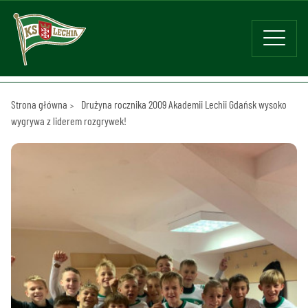
Strona główna
Drużyna rocznika 2009 Akademii Lechii Gdańsk wysoko
wygrywa z liderem rozgrywek!