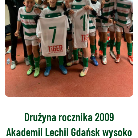
Drużyna rocznika 2009
Akademii Lechii Gdańsk wysoko