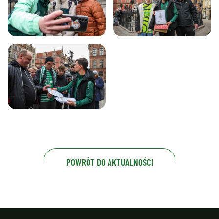
POWRÓT DO AKTUALNOŚCI