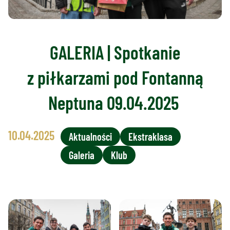
GALERIA | Spotkanie
z piłkarzami pod Fontanną
Neptuna 09.04.2025
10.04.2025
Aktualności
Ekstraklasa
Galeria
Klub