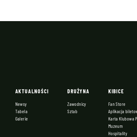
AKTUALNOŚCI
DRUŻYNA
KIBICE
Newsy
Zawodnicy
Fan Store
Tabela
Sztab
Aplikacja bilet
Galerie
Karta Klubowa 
Muzeum
Hospitality