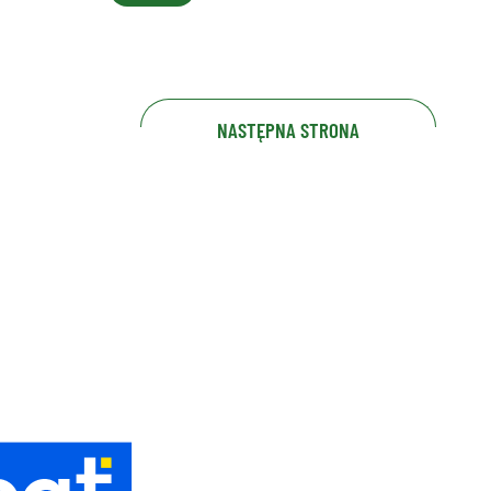
NASTĘPNA STRONA