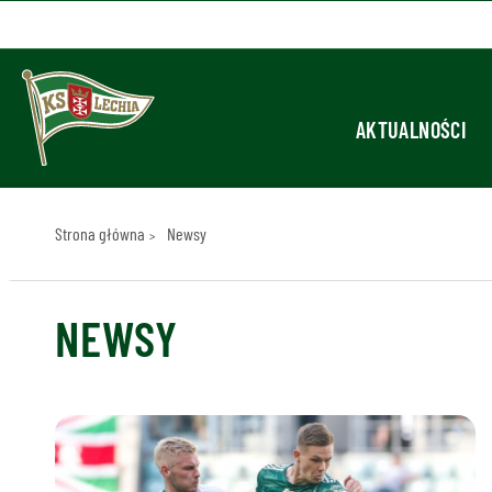
AKTUALNOŚCI
Strona główna
Newsy
NEWSY