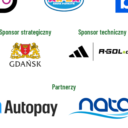
Sponsor strategiczny
Sponsor techniczny
Partnerzy