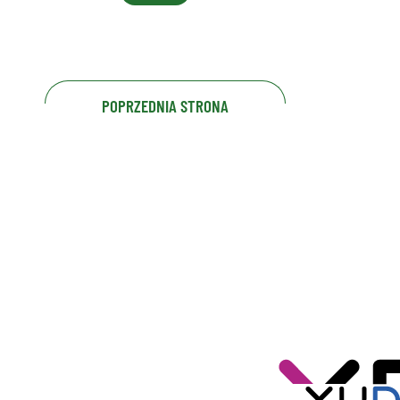
POPRZEDNIA STRONA