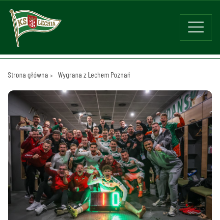
Strona główna
Wygrana z Lechem Poznań