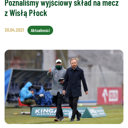
Poznaliśmy wyjściowy skład na mecz
z Wisłą Płock
30.04.2021
Aktualności