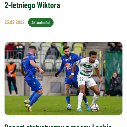
2-letniego Wiktora
23.02.2022
Aktualności