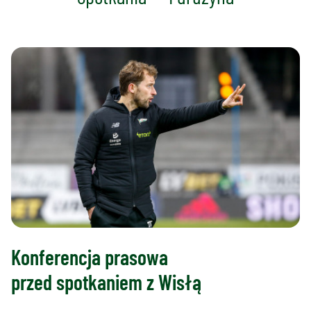
Konferencja prasowa
przed spotkaniem z Wisłą