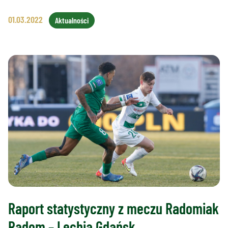
01.03.2022
Aktualności
Raport statystyczny z meczu Radomiak
Radom – Lechia Gdańsk