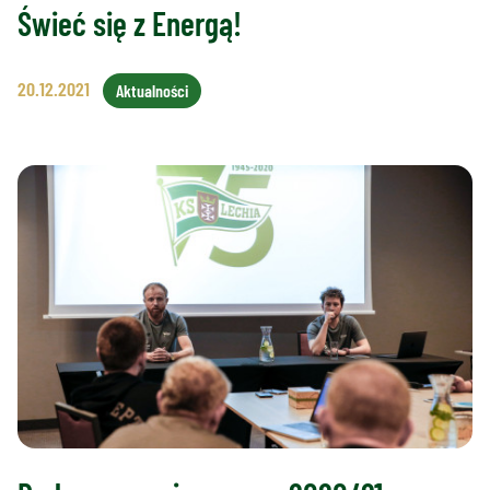
Świeć się z Energą!
20.12.2021
Aktualności