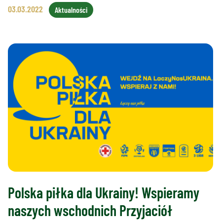
03.03.2022
Aktualności
Polska piłka dla Ukrainy! Wspieramy
naszych wschodnich Przyjaciół