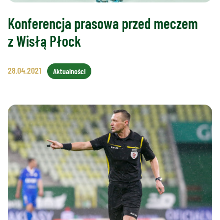
Konferencja prasowa przed meczem
z Wisłą Płock
28.04.2021
Aktualności